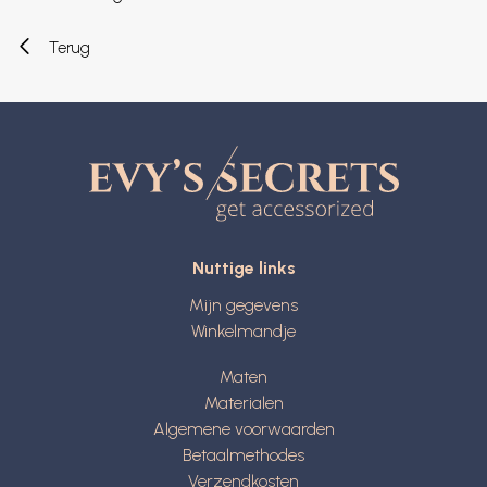
Terug
Nuttige links
Mijn gegevens
Winkelmandje
Maten
Materialen
Algemene voorwaarden
Betaalmethodes
Verzendkosten