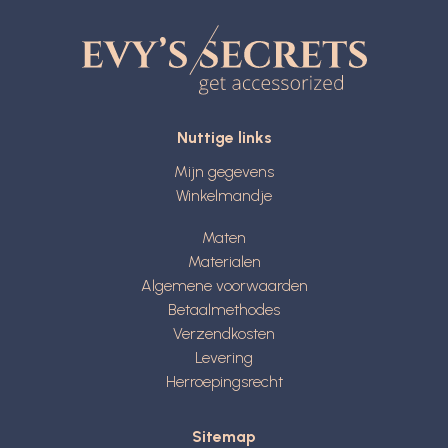
Nuttige links
Mijn gegevens
Winkelmandje
Maten
Materialen
Algemene voorwaarden
Betaalmethodes
Verzendkosten
Levering
Herroepingsrecht
Sitemap