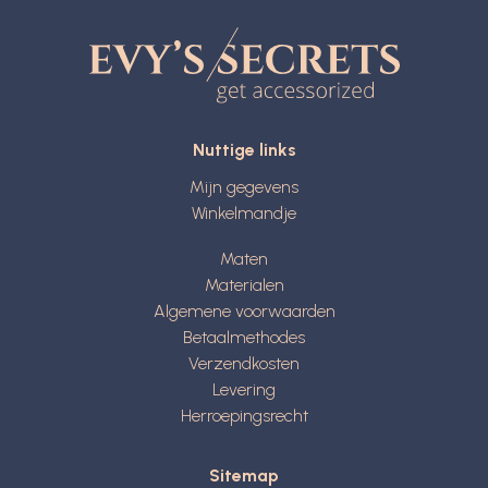
Nuttige links
Mijn gegevens
Winkelmandje
Maten
Materialen
Algemene voorwaarden
Betaalmethodes
Verzendkosten
Levering
Herroepingsrecht
Sitemap