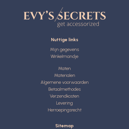
Nuttige links
Mijn gegevens
Winkelmandje
Maten
Materialen
Algemene voorwaarden
Betaalmethodes
Verzendkosten
Levering
Herroepingsrecht
Sitemap