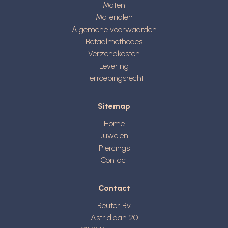
Maten
Materialen
Algemene voorwaarden
Betaalmethodes
Verzendkosten
Levering
Herroepingsrecht
Sitemap
Home
Juwelen
Piercings
Contact
Contact
Reuter Bv
Astridlaan 20