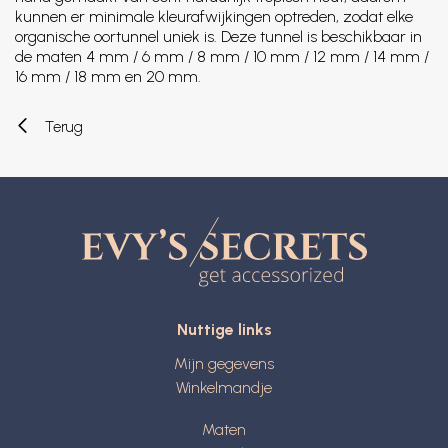
kunnen er minimale kleurafwijkingen optreden, zodat elke
organische oortunnel uniek is. Deze tunnel is beschikbaar in
de maten 4 mm / 6 mm / 8 mm / 10 mm / 12 mm / 14 mm /
16 mm / 18 mm en 20 mm.
Terug
Nuttige links
Mijn gegevens
Winkelmandje
Maten