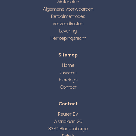
Materialen
Algemene voorwaarden
Betaalmethodes
Verzendkosten
Levering
Herroepingsrecht
Sitemap
Home
Juwelen
Piercings
Contact
Contact
Reuter Bv
Astridlaan 20
8370
Blankenberge
België