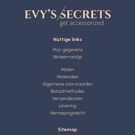
Nuttige links
Mijn gegevens
Winkelmandje
Maten
Materialen
Algemene voorwaarden
Betaalmethodes
Verzendkosten
Levering
Herroepingsrecht
Sitemap