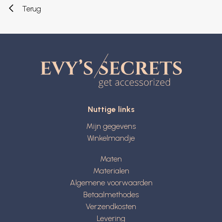
Terug
Nuttige links
Mijn gegevens
Winkelmandje
Maten
Materialen
Algemene voorwaarden
Betaalmethodes
Verzendkosten
Levering