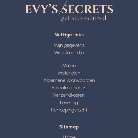
Nuttige links
Mijn gegevens
Winkelmandje
Maten
Materialen
Algemene voorwaarden
Betaalmethodes
Verzendkosten
Levering
Herroepingsrecht
Sitemap
Home