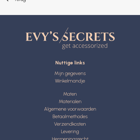
Nuttige links
Mijn gegevens
Winkelmandje
Maten
Materialen
Algemene voorwaarden
Betaalmethodes
Verzendkosten
Levering
Herroepingsrecht