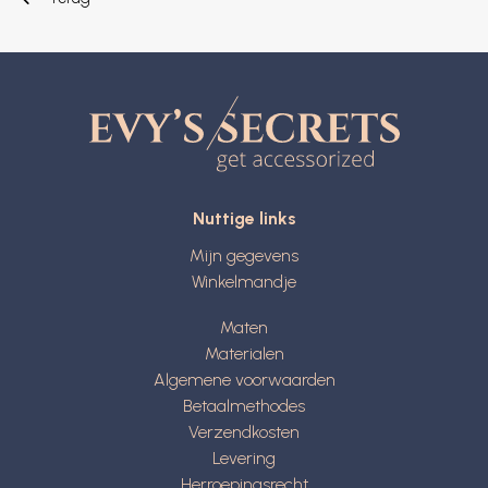
Nuttige links
Mijn gegevens
Winkelmandje
Maten
Materialen
Algemene voorwaarden
Betaalmethodes
Verzendkosten
Levering
Herroepingsrecht