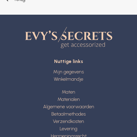
Nuttige links
Mijn gegevens
Winkelmandje
Maten
Materialen
Algemene voorwaarden
Betaalmethodes
Verzendkosten
Levering
Herroepingsrecht