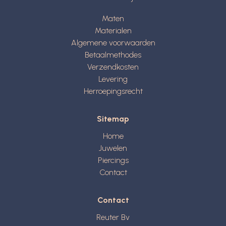
Maten
Materialen
Algemene voorwaarden
Betaalmethodes
Verzendkosten
Levering
Herroepingsrecht
Sitemap
Home
Juwelen
Piercings
Contact
Contact
Reuter Bv