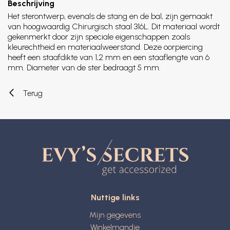
Beschrijving
Het sterontwerp, evenals de stang en de bal, zijn gemaakt
van hoogwaardig Chirurgisch staal 316L. Dit materiaal wordt
gekenmerkt door zijn speciale eigenschappen zoals
kleurechtheid en materiaalweerstand. Deze oorpiercing
heeft een staafdikte van 1,2 mm en een staaflengte van 6
mm. Diameter van de ster bedraagt 5 mm.
Terug
Nuttige links
Mijn gegevens
Winkelmandje