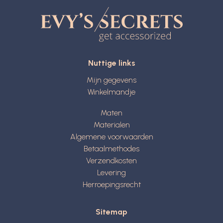
Nuttige links
Mijn gegevens
Winkelmandje
Maten
Materialen
Algemene voorwaarden
Betaalmethodes
Verzendkosten
Levering
Herroepingsrecht
Sitemap