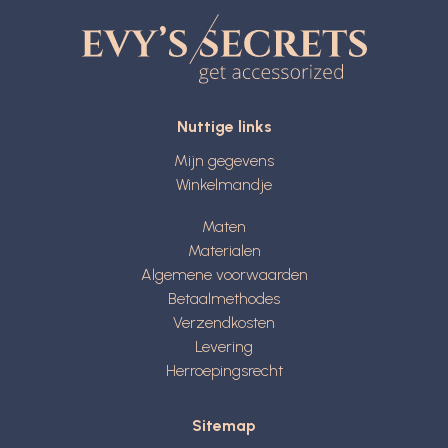
Nuttige links
Mijn gegevens
Winkelmandje
Maten
Materialen
Algemene voorwaarden
Betaalmethodes
Verzendkosten
Levering
Herroepingsrecht
Sitemap