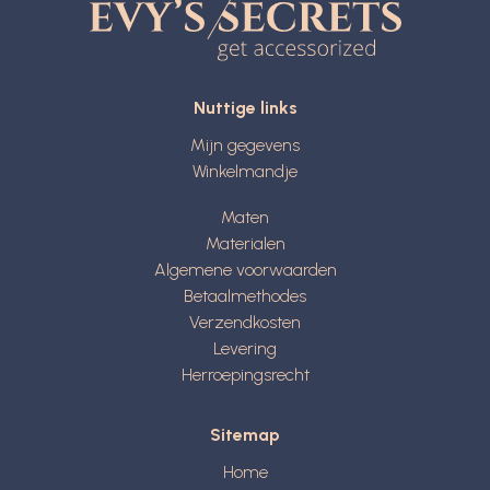
Nuttige links
Mijn gegevens
Winkelmandje
Maten
Materialen
Algemene voorwaarden
Betaalmethodes
Verzendkosten
Levering
Herroepingsrecht
Sitemap
Home