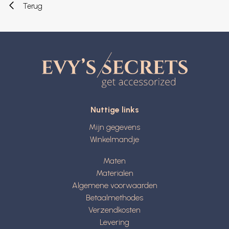
Terug
Nuttige links
Mijn gegevens
Winkelmandje
Maten
Materialen
Algemene voorwaarden
Betaalmethodes
Verzendkosten
Levering