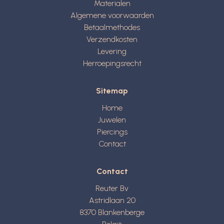
Materialen
Algemene voorwaarden
Betaalmethodes
Verzendkosten
Levering
Herroepingsrecht
Sitemap
Home
Juwelen
Piercings
Contact
Contact
Reuter Bv
Astridlaan 20
8370
Blankenberge