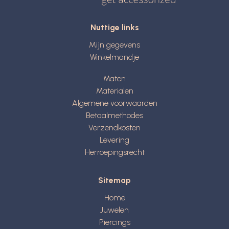
Nuttige links
Mijn gegevens
Winkelmandje
Maten
Materialen
Algemene voorwaarden
Betaalmethodes
Verzendkosten
Levering
Herroepingsrecht
Sitemap
Home
Juwelen
Piercings