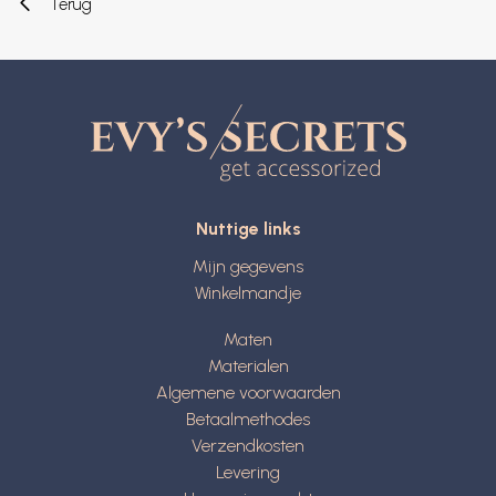
Terug
Nuttige links
Mijn gegevens
Winkelmandje
Maten
Materialen
Algemene voorwaarden
Betaalmethodes
Verzendkosten
Levering