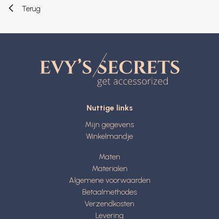
Terug
Nuttige links
Mijn gegevens
Winkelmandje
Maten
Materialen
Algemene voorwaarden
Betaalmethodes
Verzendkosten
Levering