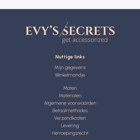
Nuttige links
Mijn gegevens
Winkelmandje
Maten
Materialen
Algemene voorwaarden
Betaalmethodes
Verzendkosten
Levering
Herroepingsrecht