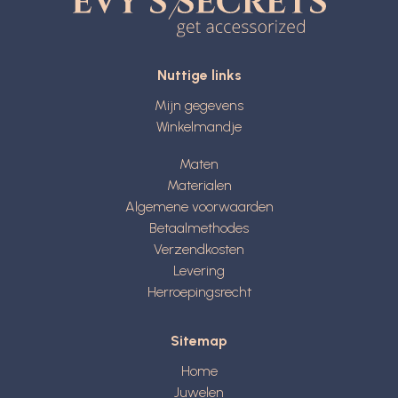
Nuttige links
Mijn gegevens
Winkelmandje
Maten
Materialen
Algemene voorwaarden
Betaalmethodes
Verzendkosten
Levering
Herroepingsrecht
Sitemap
Home
Juwelen