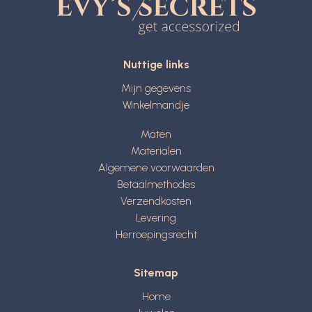
Nuttige links
Mijn gegevens
Winkelmandje
Maten
Materialen
Algemene voorwaarden
Betaalmethodes
Verzendkosten
Levering
Herroepingsrecht
Sitemap
Home