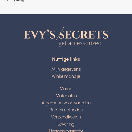
Nuttige links
Mijn gegevens
Winkelmandje
Maten
Materialen
Algemene voorwaarden
Betaalmethodes
Verzendkosten
Levering
Herroepingsrecht