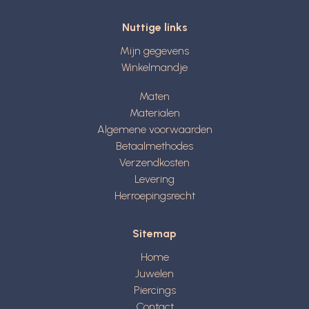
Nuttige links
Mijn gegevens
Winkelmandje
Maten
Materialen
Algemene voorwaarden
Betaalmethodes
Verzendkosten
Levering
Herroepingsrecht
Sitemap
Home
Juwelen
Piercings
Contact