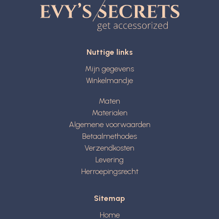
Nuttige links
Mijn gegevens
Winkelmandje
Maten
Materialen
Algemene voorwaarden
Betaalmethodes
Verzendkosten
Levering
Herroepingsrecht
Sitemap
Home