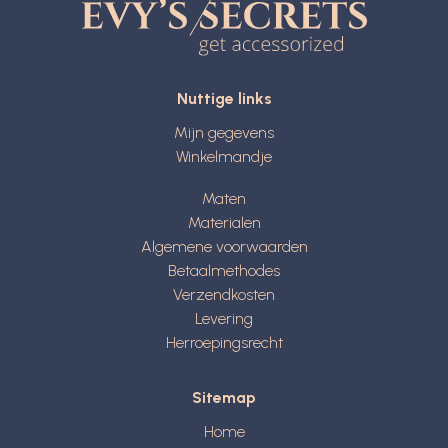
Nuttige links
Mijn gegevens
Winkelmandje
Maten
Materialen
Algemene voorwaarden
Betaalmethodes
Verzendkosten
Levering
Herroepingsrecht
Sitemap
Home