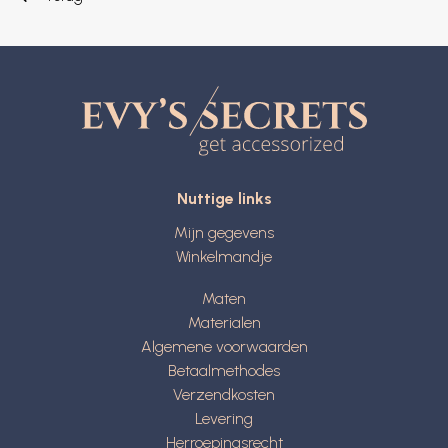
Nuttige links
Mijn gegevens
Winkelmandje
Maten
Materialen
Algemene voorwaarden
Betaalmethodes
Verzendkosten
Levering
Herroepingsrecht