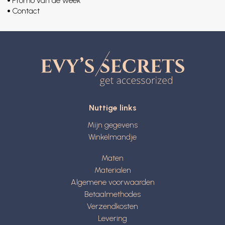
Promo van de week
Contact
Nuttige links
Mijn gegevens
Winkelmandje
Maten
Materialen
Algemene voorwaarden
Betaalmethodes
Verzendkosten
Levering