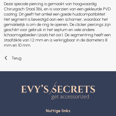
Deze speciale piercing is gemaakt van hoogwaardig
Chirurgisch Staal 316L en is voorzien van een gekleurde PVD
coating. Dit geeft het artikel een goede huidcompatibiliteit.
Het segment is bevestigd aan een scharnier, waardoor het
gemakkelijk is om de ring te openen. De clicker piercings zijn
geschikt voor gebruik in het septum en vele andere
lichaamsgebieden (zoals het oor). De segmentring heeft een
staafdikte van 1.2 mm en is verkrijgbaar in de diameters 8
mm en 10 mm.
Terug
Nuttige links