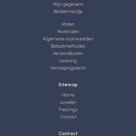
Mijn gegevens
Winkelmandje
Maten
Materialen
Algemene voorwaarden
Betaalmethodes
Verzendkosten
Levering
Herroepingsrecht
Sitemap
Home
Juwelen
Piercings
Contact
Contact