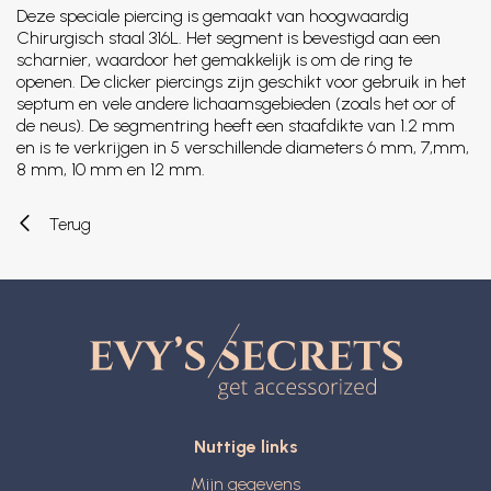
Deze speciale piercing is gemaakt van hoogwaardig
Chirurgisch staal 316L. Het segment is bevestigd aan een
scharnier, waardoor het gemakkelijk is om de ring te
openen. De clicker piercings zijn geschikt voor gebruik in het
septum en vele andere lichaamsgebieden (zoals het oor of
de neus). De segmentring heeft een staafdikte van 1.2 mm
en is te verkrijgen in 5 verschillende diameters 6 mm, 7,mm,
8 mm, 10 mm en 12 mm.
Terug
Nuttige links
Mijn gegevens