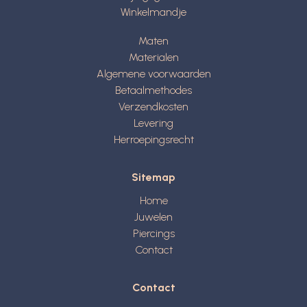
Winkelmandje
Maten
Materialen
Algemene voorwaarden
Betaalmethodes
Verzendkosten
Levering
Herroepingsrecht
Sitemap
Home
Juwelen
Piercings
Contact
Contact