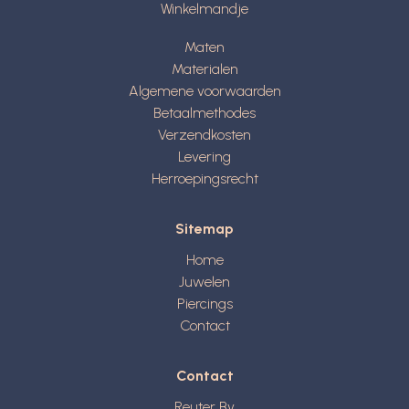
Winkelmandje
Maten
Materialen
Algemene voorwaarden
Betaalmethodes
Verzendkosten
Levering
Herroepingsrecht
Sitemap
Home
Juwelen
Piercings
Contact
Contact
Reuter Bv