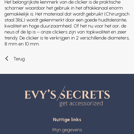
Het belangrijkste kenmerk van de clicker is de praktische
scharnier waardoor het gebruik in het aftakkanaal enorm
gemakkelijk is. Het materiaal dat wordt gebruikt (Chirurgisch
staal 316L) wordt gekenmerkt door een goede huidtolerantie,
kwaliteit en hoge duurzaamheid. Of het nu voor het oor, de
neus of de lip is – onze clickers zijn van topkwaliteit en zeer
trendy. De clicker is te verkrijgen in 2 verschillende diameters,
8 mm en 10 mm.
Terug
Nuttige links
Mijn gegevens