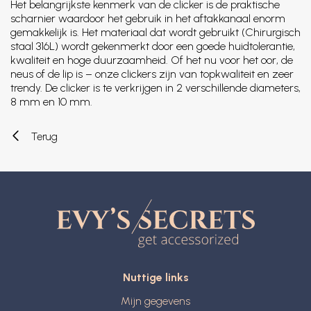
Het belangrijkste kenmerk van de clicker is de praktische
scharnier waardoor het gebruik in het aftakkanaal enorm
gemakkelijk is. Het materiaal dat wordt gebruikt (Chirurgisch
staal 316L) wordt gekenmerkt door een goede huidtolerantie,
kwaliteit en hoge duurzaamheid. Of het nu voor het oor, de
neus of de lip is – onze clickers zijn van topkwaliteit en zeer
trendy. De clicker is te verkrijgen in 2 verschillende diameters,
8 mm en 10 mm.
Terug
Nuttige links
Mijn gegevens