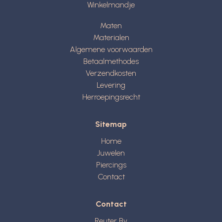
Winkelmandje
Maten
Materialen
Algemene voorwaarden
Betaalmethodes
Verzendkosten
Levering
Herroepingsrecht
Sitemap
Home
Juwelen
Piercings
Contact
Contact
Reuter Bv