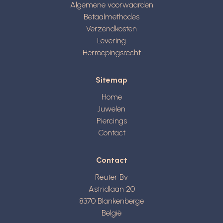
Algemene voorwaarden
Betaalmethodes
Verzendkosten
Levering
Herroepingsrecht
Sitemap
Home
Juwelen
Piercings
Contact
Contact
Reuter Bv
Astridlaan 20
8370
Blankenberge
België