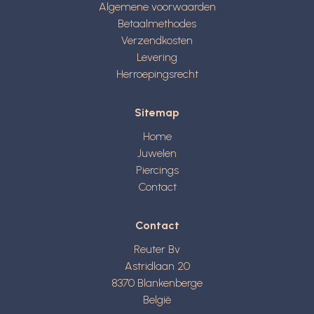
Algemene voorwaarden
Betaalmethodes
Verzendkosten
Levering
Herroepingsrecht
Sitemap
Home
Juwelen
Piercings
Contact
Contact
Reuter Bv
Astridlaan 20
8370
Blankenberge
België