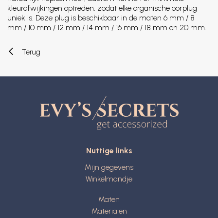
kleurafwijkingen optreden, zodat elke organische oorplug
uniek is. Deze plug is beschikbaar in de maten 6 mm / 8
mm / 10 mm / 12 mm / 14 mm / 16 mm / 18 mm en 20 mm.
Terug
Nuttige links
Mijn gegevens
Winkelmandje
Maten
Materialen