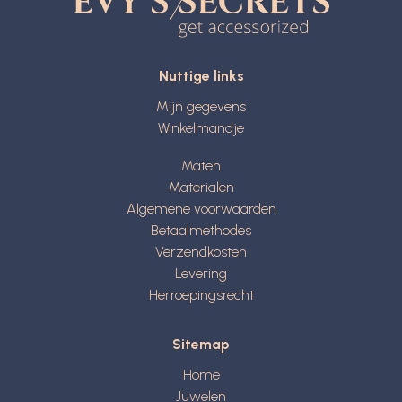
Nuttige links
Mijn gegevens
Winkelmandje
Maten
Materialen
Algemene voorwaarden
Betaalmethodes
Verzendkosten
Levering
Herroepingsrecht
Sitemap
Home
Juwelen