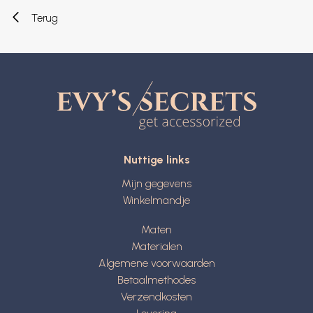
Terug
Nuttige links
Mijn gegevens
Winkelmandje
Maten
Materialen
Algemene voorwaarden
Betaalmethodes
Verzendkosten