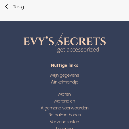
Terug
Nuttige links
Mijn gegevens
Winkelmandje
Maten
Materialen
Algemene voorwaarden
Betaalmethodes
Verzendkosten
Levering