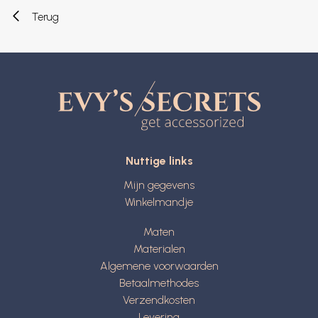
Terug
Nuttige links
Mijn gegevens
Winkelmandje
Maten
Materialen
Algemene voorwaarden
Betaalmethodes
Verzendkosten
Levering