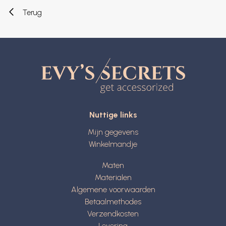
Terug
Nuttige links
Mijn gegevens
Winkelmandje
Maten
Materialen
Algemene voorwaarden
Betaalmethodes
Verzendkosten
Levering