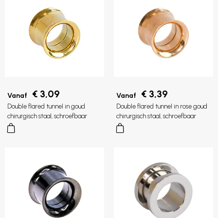
€ 3,09
€ 3,39
Vanaf
Vanaf
Double flared tunnel in goud
Double flared tunnel in rose goud
chirurgisch staal, schroefbaar
chirurgisch staal, schroefbaar