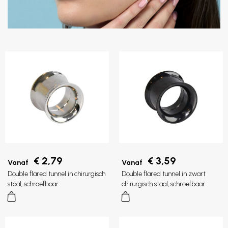
€ 2,79
€ 3,59
Vanaf
Vanaf
Double flared tunnel in chirurgisch
Double flared tunnel in zwart
staal, schroefbaar
chirurgisch staal, schroefbaar