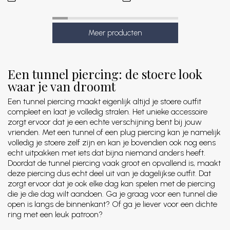
Een tunnel piercing: de stoere look
waar je van droomt
Een tunnel piercing maakt eigenlijk altijd je stoere outfit
compleet en laat je volledig stralen. Het unieke accessoire
zorgt ervoor dat je een echte verschijning bent bij jouw
vrienden. Met een tunnel of een plug piercing kan je namelijk
volledig je stoere zelf zijn en kan je bovendien ook nog eens
echt uitpakken met iets dat bijna niemand anders heeft.
Doordat de tunnel piercing vaak groot en opvallend is, maakt
deze piercing dus echt deel uit van je dagelijkse outfit. Dat
zorgt ervoor dat je ook elke dag kan spelen met de piercing
die je die dag wilt aandoen. Ga je graag voor een tunnel die
open is langs de binnenkant? Of ga je liever voor een dichte
ring met een leuk patroon?