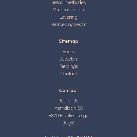
Betaalmethodes
Verzendkosten
Levering
Herroepingsrecht
Sitemap
Home
Juwelen
Piercings
Contact
Contact
Reuter Bv
Astridlaan 20
8370
Blankenberge
België