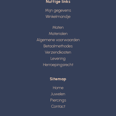
Nuttige links
Mijn gegevens
Winkelmandje
Maten
Materialen
Algemene voorwaarden
Betaalmethodes
Verzendkosten
Levering
Herroepingsrecht
Sitemap
Home
Juwelen
Piercings
Contact