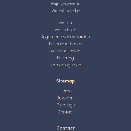
Mijn gegevens
Winkelmandje
Maten
Materialen
Algemene voorwaarden
Betaalmethodes
Verzendkosten
Levering
Herroepingsrecht
Sitemap
Home
Juwelen
Piercings
Contact
Contact