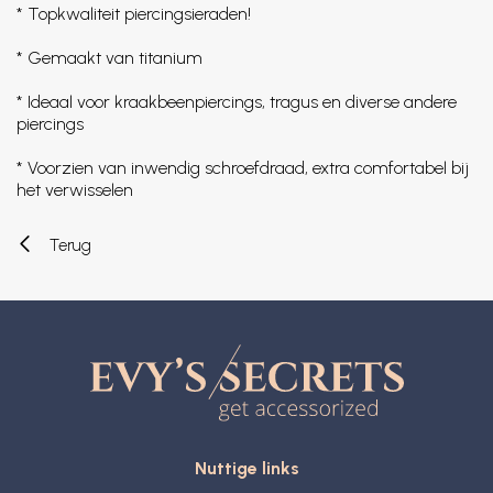
* Topkwaliteit piercingsieraden!
* Gemaakt van titanium
* Ideaal voor kraakbeenpiercings, tragus en diverse andere
piercings
* Voorzien van inwendig schroefdraad, extra comfortabel bij
het verwisselen
Terug
Nuttige links