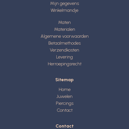
Mijn gegevens
Winkelmandje
Maten
Materialen
Algemene voorwaarden
Betaalmethodes
Verzendkosten
Levering
Herroepingsrecht
Sitemap
Home
Juwelen
Piercings
Contact
Contact