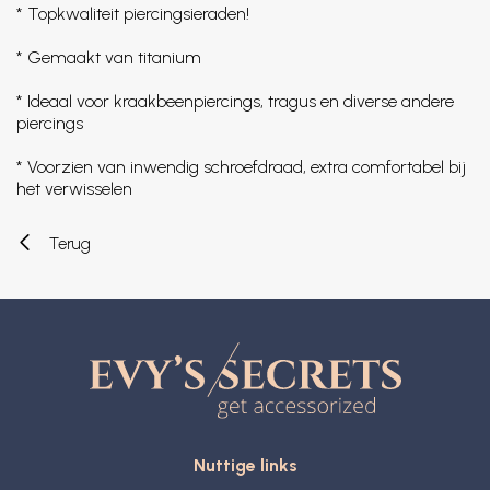
* Topkwaliteit piercingsieraden!
* Gemaakt van titanium
* Ideaal voor kraakbeenpiercings, tragus en diverse andere
piercings
* Voorzien van inwendig schroefdraad, extra comfortabel bij
het verwisselen
Terug
Nuttige links