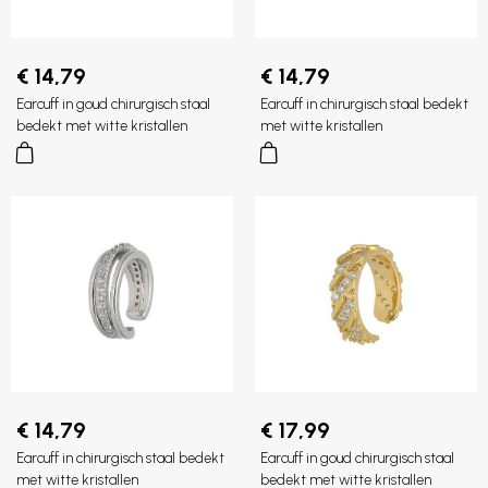
€ 14,79
€ 14,79
Earcuff in goud chirurgisch staal
Earcuff in chirurgisch staal bedekt
bedekt met witte kristallen
met witte kristallen
€ 14,79
€ 17,99
Earcuff in chirurgisch staal bedekt
Earcuff in goud chirurgisch staal
met witte kristallen
bedekt met witte kristallen