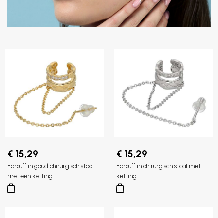
€ 15,29
€ 15,29
Earcuff in goud chirurgisch staal
Earcuff in chirurgisch staal met
met een ketting
ketting