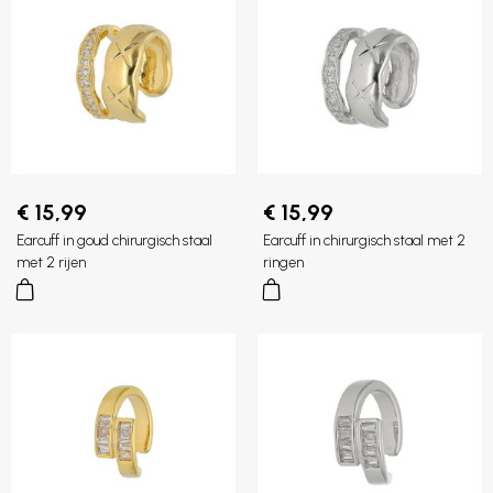
€ 15,99
€ 15,99
Earcuff in goud chirurgisch staal
Earcuff in chirurgisch staal met 2
met 2 rijen
ringen