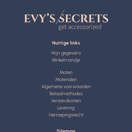
Nuttige links
Mijn gegevens
Winkelmandje
Maten
Materialen
Algemene voorwaarden
Betaalmethodes
Verzendkosten
Levering
Herroepingsrecht
Sitemap