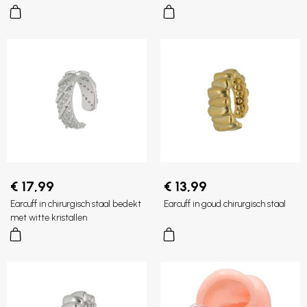
€ 17,99
€ 13,99
Earcuff in chirurgisch staal bedekt
Earcuff in goud chirurgisch staal
met witte kristallen