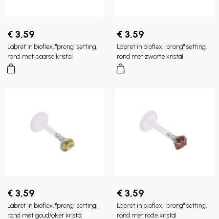
€ 3,59
€ 3,59
Labret in bioflex, "prong" setting,
Labret in bioflex, "prong" setting,
rond met paarse kristal
rond met zwarte kristal
€ 3,59
€ 3,59
Labret in bioflex, "prong" setting,
Labret in bioflex, "prong" setting,
rond met goud/oker kristal
rond met rode kristal