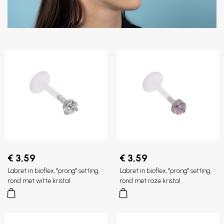
€ 3,59
€ 3,59
Labret in bioflex, "prong" setting,
Labret in bioflex, "prong" setting,
rond met witte kristal
rond met roze kristal