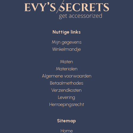
Nuttige links
Mijn gegevens
Winkelmandje
Maten
Materialen
Algemene voorwaarden
Betaalmethodes
Verzendkosten
Levering
Herroepingsrecht
Sitemap
Home