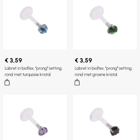
€ 3,59
€ 3,59
Labret in bioflex, "prong" setting,
Labret in bioflex, "prong" setting,
rond met turquoise kristal
rond met groene kristal