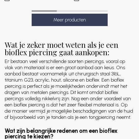
Wat je zeker moet weten als je een
bioflex piercing gaat aankopen:
Er bestaan veel verschillende soorten piercings, vooral op
vlak van materiaal is er een groot aanbod aan keus. Ons
aanbod bestaat voornamelijk uit chirurgisch staal 316L,
titanium G23, acrylic, hout, silicone en bioflex. Een bioflex
piercing is perfect als je moeilijkheden ondervindt met het
dragen van metalen piercings. Dit komt omdat bioflex
piercings volledig nikkelvrij zijn. Nog een ander voordeel van
een bioflex piercing is dat het zeer flexibel materiaal is. Op
die manier vermijd je mogelijke beschadigingen van de huid
of bijvoorbeeld van je tanden als je een tongpiercing neemt.
Wat zijn belangrijke redenen om een bioflex
piercing te kiezen?