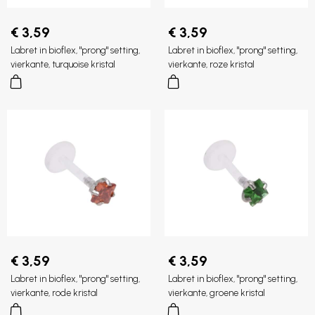
€ 3,59
€ 3,59
Labret in bioflex, "prong" setting,
Labret in bioflex, "prong" setting,
vierkante, turquoise kristal
vierkante, roze kristal
€ 3,59
€ 3,59
Labret in bioflex, "prong" setting,
Labret in bioflex, "prong" setting,
vierkante, rode kristal
vierkante, groene kristal