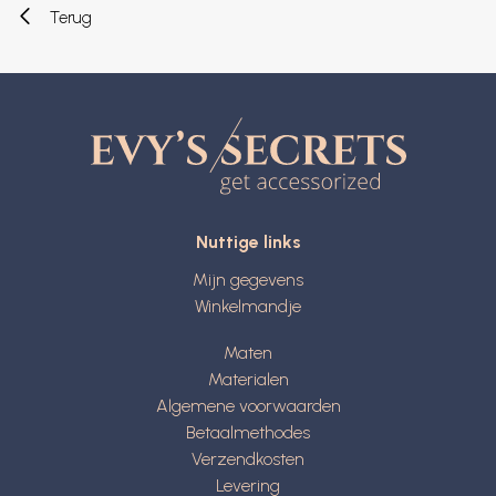
Terug
Nuttige links
Mijn gegevens
Winkelmandje
Maten
Materialen
Algemene voorwaarden
Betaalmethodes
Verzendkosten
Levering