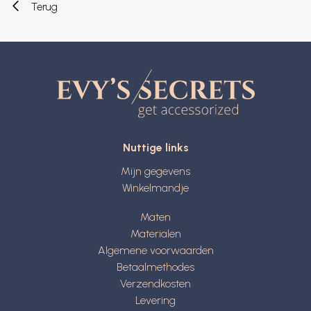
Terug
Nuttige links
Mijn gegevens
Winkelmandje
Maten
Materialen
Algemene voorwaarden
Betaalmethodes
Verzendkosten
Levering